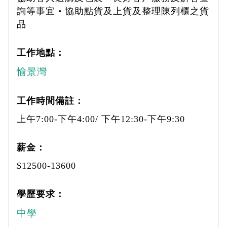
詢等事宜 • 協助點貨及上貨及整理陳列櫃之貨
品
工作地點：
愉景灣
工作時間備註：
上午7:00-下午4:00/ 下午12:30-下午9:30
薪金：
$12500-13600
學歷要求：
中學