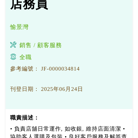
店務員
愉景灣
銷售 / 顧客服務
全職
參考編號：
JF-0000034814
刊登日期：
2025年06月24日
職責描述：
• 負責店舖日常運作, 如收銀, 維持店面清潔 •
協助客人選購及包裝 • 良好客戶服務及解答查