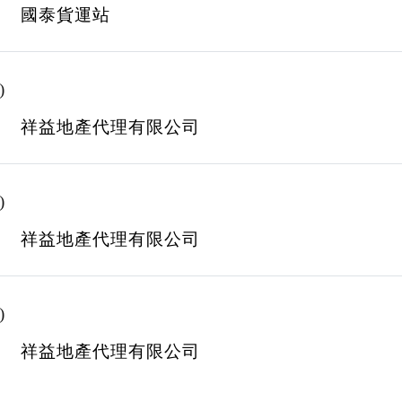
國泰貨運站
)
祥益地產代理有限公司
)
祥益地產代理有限公司
)
祥益地產代理有限公司