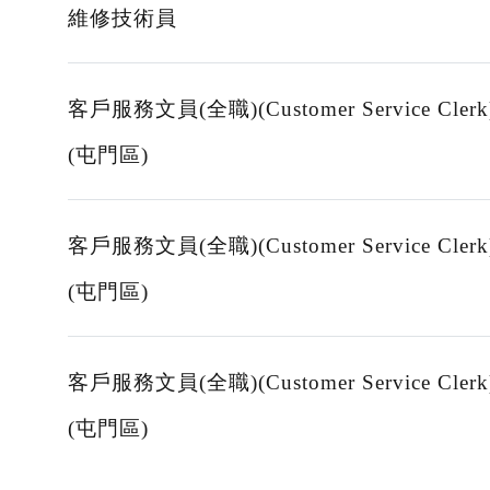
維修技術員
客戶服務文員(全職)(Customer Service Clerk
(屯門區)
客戶服務文員(全職)(Customer Service Clerk
(屯門區)
客戶服務文員(全職)(Customer Service Clerk
(屯門區)