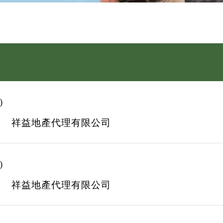
)
祥益地產代理有限公司
)
祥益地產代理有限公司