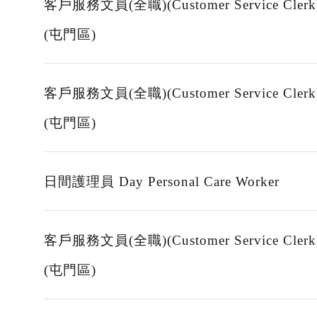
客戶服務文員(全職)(Customer Service Clerk
(屯門區)
客戶服務文員(全職)(Customer Service Clerk
(屯門區)
日間護理員 Day Personal Care Worker
客戶服務文員(全職)(Customer Service Clerk
(屯門區)