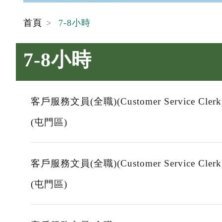
首頁
7-8小時
7-8小時
客戶服務文員(全職)(Customer Service Clerk
(屯門區)
客戶服務文員(全職)(Customer Service Clerk
(屯門區)