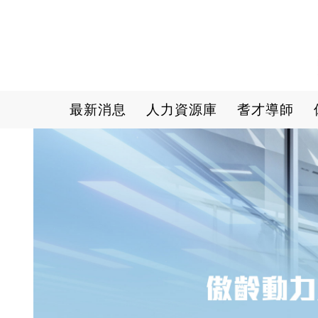
Main navigation
最新消息
人力資源庫
耆才導師