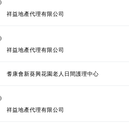
)
祥益地產代理有限公司
)
祥益地產代理有限公司
耆康會新葵興花園老人日間護理中心
)
祥益地產代理有限公司