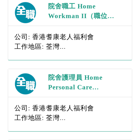
院舍職工 Home
Workman II（職位編
號：WII - 260817）
公司: 香港耆康老人福利會
工作地區: 荃灣
薪金範圍: $15,001-$20,000
院舍護理員 Home
Personal Care
Worker（職位編號：
PCW - 260817）
公司: 香港耆康老人福利會
工作地區: 荃灣
薪金範圍: $15,001-$20,000