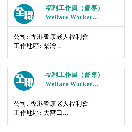
福利工作員（督導）
Welfare Worker
（Supervisor） （職
位編號：WWS -
公司: 香港耆康老人福利會
260817）
工作地區: 柴灣
薪金範圍: $15,001-$20,000
福利工作員（督導）
Welfare Worker
（Supervisor） （職
位編號：WWS -
公司: 香港耆康老人福利會
260817）
工作地區: 大窩口
薪金範圍: $15,001-$20,000