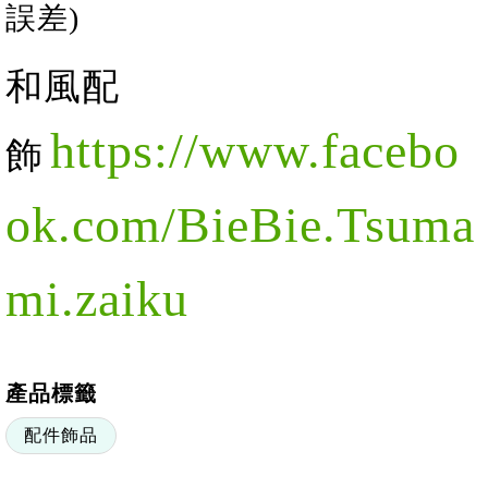
誤差)
和風配
https://www.facebo
飾
ok.com/BieBie.Tsuma
mi.zaiku
產品標籤
配件飾品