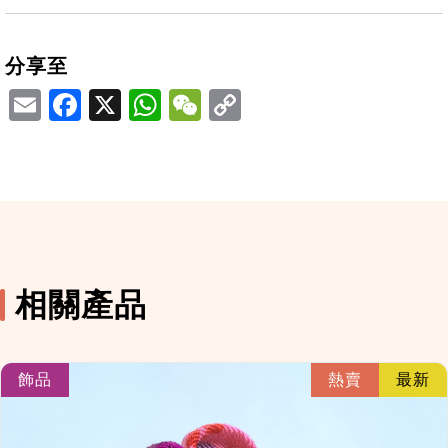
分享至
Email
Facebook
X
WhatsApp
WeChat
相關產品
link
飾品
熱賣
最新