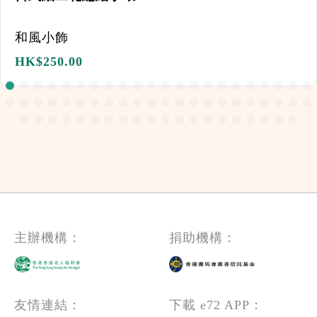
和風小飾
HK$
250.00
主辦機構：
捐助機構：
友情連結：
下載 e72 APP：