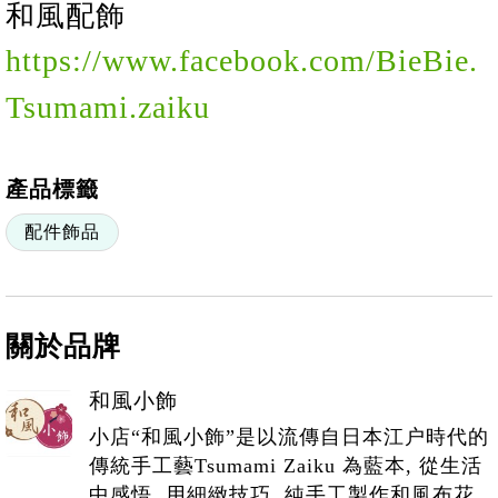
和風配飾
https://www.facebook.com/BieBie.
Tsumami.zaiku
產品標籤
配件飾品
關於品牌
和風小飾
小店“和風小飾”是以流傳自日本江户時代的
傳統手工藝Tsumami Zaiku 為藍本, 從生活
中感悟, 用細緻技巧, 純手工製作和風布花