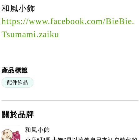
和風
小
飾
https://www.facebook.com/BieBie.
Tsumami.zaiku
產品標籤
配件飾品
關於品牌
和風小飾
小店“和風小飾”是以流傳自日本江户時代的