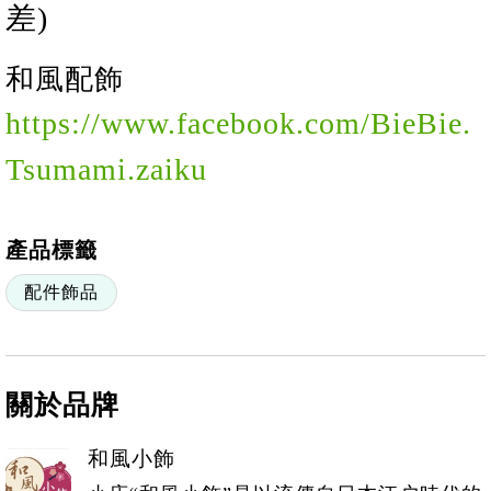
差)
和風配飾
https://www.facebook.com/BieBie.
Tsumami.zaiku
產品標籤
配件飾品
關於品牌
和風小飾