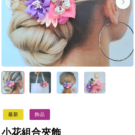
最新
飾品
小花組合夾飾