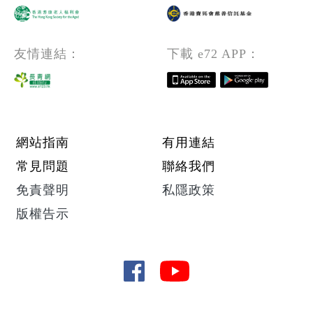
友情連結：
下載 e72 APP：
Footer menu
網站指南
有用連結
常見問題
聯絡我們
免責聲明
私隱政策
版權告示