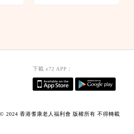
下載 e72 APP：
© 2024 香港耆康老人福利會 版權所有 不得轉載