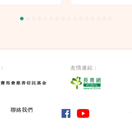
：
友情連結：
聯絡我們