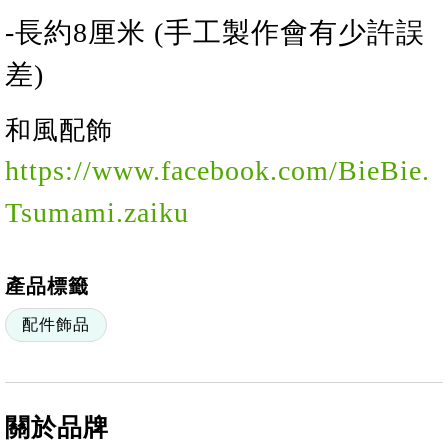
-長
約
8
厘米 (手工製作會有少許誤
差)
和風配飾
https://www.facebook.com/BieBie.
Tsumami.zaiku
產品標籤
配件飾品
關於品牌